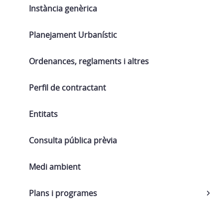
Instància genèrica
Planejament Urbanístic
Ordenances, reglaments i altres
Perfil de contractant
Entitats
Consulta pública prèvia
Medi ambient
Plans i programes