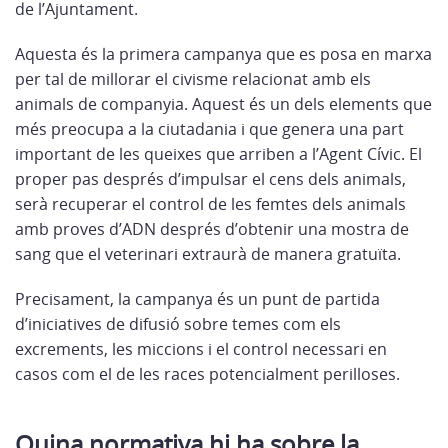
de l’Ajuntament.
Aquesta és la primera campanya que es posa en marxa
per tal de millorar el civisme relacionat amb els
animals de companyia. Aquest és un dels elements que
més preocupa a la ciutadania i que genera una part
important de les queixes que arriben a l’Agent Cívic. El
proper pas després d’impulsar el cens dels animals,
serà recuperar el control de les femtes dels animals
amb proves d’ADN després d’obtenir una mostra de
sang que el veterinari extraurà de manera gratuïta.
Precisament, la campanya és un punt de partida
d’iniciatives de difusió sobre temes com els
excrements, les miccions i el control necessari en
casos com el de les races potencialment perilloses.
Quina normativa hi ha sobre la