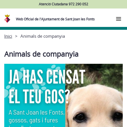
Atenció Ciutadana 972 290 052
Web Oficial de l'Ajuntament de Sant Joan les Fonts
Inici
Animals de companyia
Animals de companyia