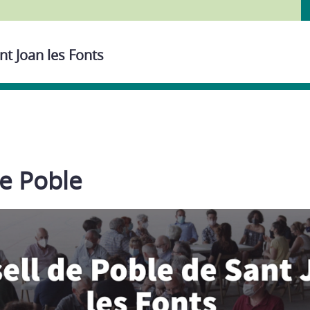
nt Joan les Fonts
de Poble