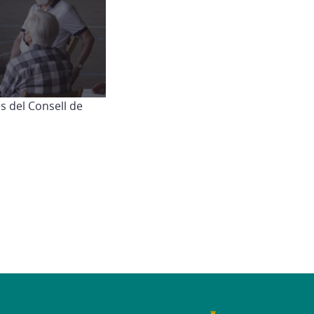
s del Consell de