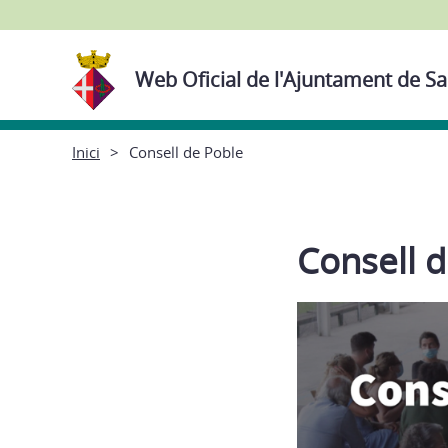
Web Oficial de l'Ajuntament de Sa
Inici
Consell de Poble
Consell 