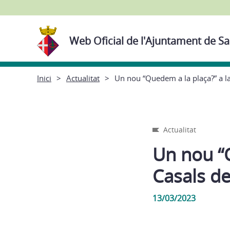
Web Oficial de l'Ajuntament de Sa
Inici
Actualitat
Un nou “Quedem a la plaça?” a la
Actualitat
Un nou “Q
Casals de
13/03/2023