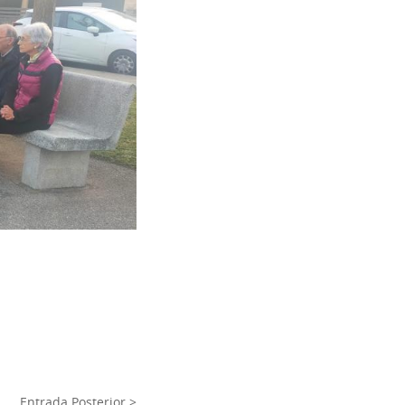
Entrada Posterior >