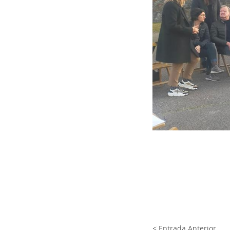
< Entrada Anterior