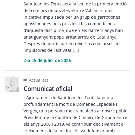
Sant Joan les Fonts serà la seu de la primera edició
del concurs de puzzles «Entre Volcans», una
iniciativa impulsada per un grup de garrotxines
apassionades pels puzzles i les competicions
d’aquesta disciplina, que en els darrers anys han
anat guanyant popularitat arreu de Catalunya.
Després de participar en diversos concursos, les
impulsores de l’activitat […]
Dia 25 de juliol de 2026
Actualitat
Comunicat oficial
L’Ajuntament de Sant Joan les Fonts lamenta
profundament la mort de Domènec Espadalé i
Vergés, una persona molt vinculada al nostre poble.
President de la Cambra de Comerç de Girona entre
els anys 2006 i 2019, va contribuir decisivament al
creixement de la institució i va defensar amb