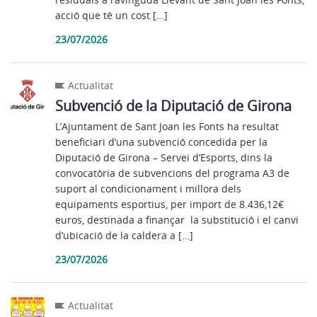
acció que té un cost […]
23/07/2026
Actualitat
Subvenció de la Diputació de Girona
L’Ajuntament de Sant Joan les Fonts ha resultat
beneficiari d’una subvenció concedida per la
Diputació de Girona – Servei d’Esports, dins la
convocatòria de subvencions del programa A3 de
suport al condicionament i millora dels
equipaments esportius, per import de 8.436,12€
euros, destinada a finançar la substitució i el canvi
d’ubicació de la caldera a […]
23/07/2026
Actualitat