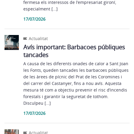
fermesa els interessos de l’empresariat gironí,
especialment […]
17/07/2026
Actualitat
Avís important: Barbacoes públiques
tancades
A causa de les diferents onades de calor a Sant Joan
les Fonts, queden tancades les barbacoes públiques
de les àrees de pícnic del Prat de les Coromines i
del carrer del Castanyer, fins a nou avís. Aquesta
mesura té com a objectiu prevenir el risc d’incendis
forestals i garantir la seguretat de tothom.
Disculpeu […]
17/07/2026
Actualitat