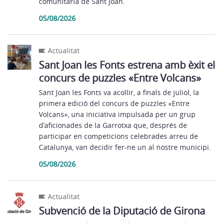
comunitària de Sant Joan.
05/08/2026
Actualitat
Sant Joan les Fonts estrena amb èxit el
concurs de puzzles «Entre Volcans»
Sant Joan les Fonts va acollir, a finals de juliol, la
primera edició del concurs de puzzles «Entre
Volcans», una iniciativa impulsada per un grup
d’aficionades de la Garrotxa que, després de
participar en competicions celebrades arreu de
Catalunya, van decidir fer-ne un al nostre municipi.
05/08/2026
Actualitat
Subvenció de la Diputació de Girona