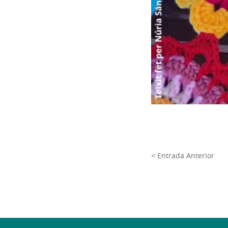
< Entrada Anterior