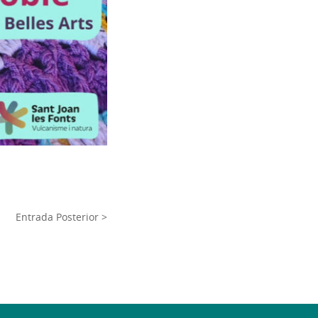
Entrada Posterior >