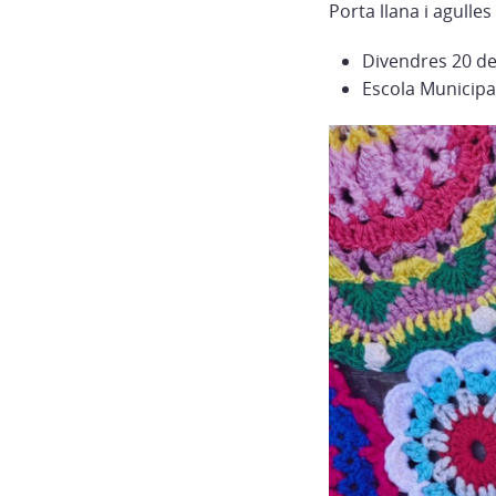
Porta llana i agulles
Divendres 20 de
Escola Municipal