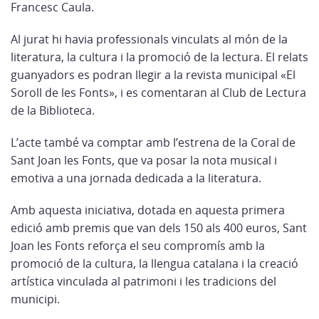
Francesc Caula.
Al jurat hi havia professionals vinculats al món de la
literatura, la cultura i la promoció de la lectura. El relats
guanyadors es podran llegir a la revista municipal «El
Soroll de les Fonts», i es comentaran al Club de Lectura
de la Biblioteca.
L’acte també va comptar amb l’estrena de la Coral de
Sant Joan les Fonts, que va posar la nota musical i
emotiva a una jornada dedicada a la literatura.
Amb aquesta iniciativa, dotada en aquesta primera
edició amb premis que van dels 150 als 400 euros, Sant
Joan les Fonts reforça el seu compromís amb la
promoció de la cultura, la llengua catalana i la creació
artística vinculada al patrimoni i les tradicions del
municipi.